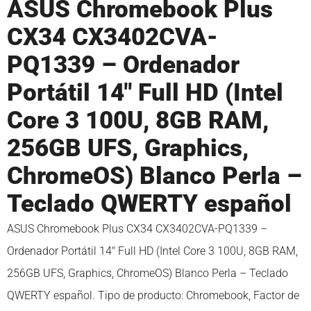
ASUS Chromebook Plus
CX34 CX3402CVA-
PQ1339 – Ordenador
Portátil 14″ Full HD (Intel
Core 3 100U, 8GB RAM,
256GB UFS, Graphics,
ChromeOS) Blanco Perla –
Teclado QWERTY español
ASUS Chromebook Plus CX34 CX3402CVA-PQ1339 –
Ordenador Portátil 14″ Full HD (Intel Core 3 100U, 8GB RAM,
256GB UFS, Graphics, ChromeOS) Blanco Perla – Teclado
QWERTY español. Tipo de producto: Chromebook, Factor de