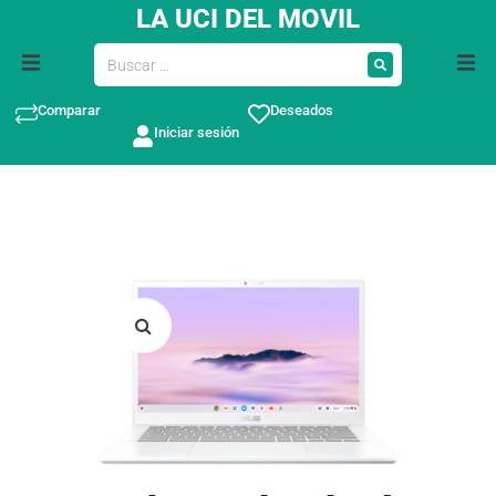
LA UCI DEL MOVIL
Comparar
Deseados
Iniciar sesión