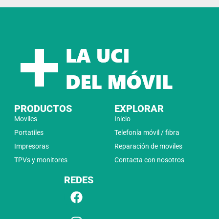
PRODUCTOS
EXPLORAR
Moviles
Inicio
Portatiles
Telefonía móvil / fibra
Impresoras
Reparación de moviles
TPVs y monitores
Contacta con nosotros
REDES