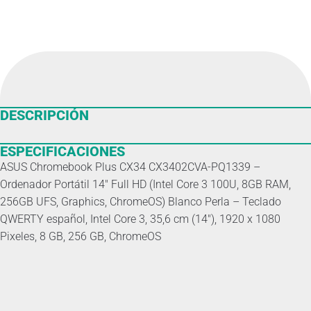
DESCRIPCIÓN
ESPECIFICACIONES
ASUS Chromebook Plus CX34 CX3402CVA-PQ1339 –
Ordenador Portátil 14″ Full HD (Intel Core 3 100U, 8GB RAM,
256GB UFS, Graphics, ChromeOS) Blanco Perla – Teclado
QWERTY español, Intel Core 3, 35,6 cm (14″), 1920 x 1080
Pixeles, 8 GB, 256 GB, ChromeOS