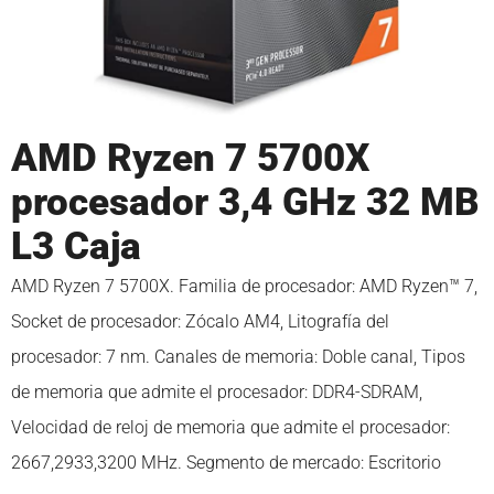
AMD Ryzen 7 5700X
procesador 3,4 GHz 32 MB
L3 Caja
AMD Ryzen 7 5700X. Familia de procesador: AMD Ryzen™ 7,
Socket de procesador: Zócalo AM4, Litografía del
procesador: 7 nm. Canales de memoria: Doble canal, Tipos
de memoria que admite el procesador: DDR4-SDRAM,
Velocidad de reloj de memoria que admite el procesador:
2667,2933,3200 MHz. Segmento de mercado: Escritorio