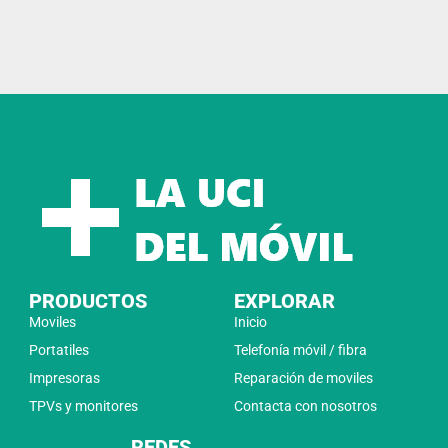
PRODUCTOS
EXPLORAR
Moviles
Inicio
Portatiles
Telefonía móvil / fibra
Impresoras
Reparación de moviles
TPVs y monitores
Contacta con nosotros
REDES