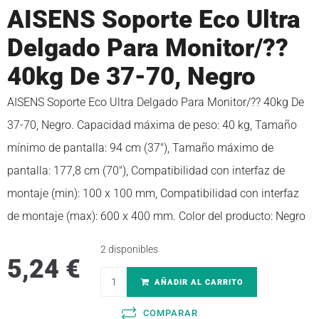
AISENS Soporte Eco Ultra
Delgado Para Monitor/??
40kg De 37-70, Negro
AISENS Soporte Eco Ultra Delgado Para Monitor/?? 40kg De
37-70, Negro. Capacidad máxima de peso: 40 kg, Tamaño
mínimo de pantalla: 94 cm (37″), Tamaño máximo de
pantalla: 177,8 cm (70″), Compatibilidad con interfaz de
montaje (min): 100 x 100 mm, Compatibilidad con interfaz
de montaje (max): 600 x 400 mm. Color del producto: Negro
2 disponibles
5,24
€
AÑADIR AL CARRITO
COMPARAR