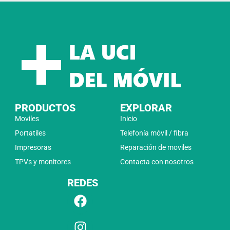
PRODUCTOS
EXPLORAR
Moviles
Inicio
Portatiles
Telefonía móvil / fibra
Impresoras
Reparación de moviles
TPVs y monitores
Contacta con nosotros
REDES