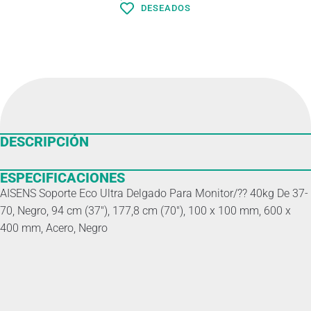
DESEADOS
DESCRIPCIÓN
ESPECIFICACIONES
AISENS Soporte Eco Ultra Delgado Para Monitor/?? 40kg De 37-
70, Negro, 94 cm (37″), 177,8 cm (70″), 100 x 100 mm, 600 x
400 mm, Acero, Negro