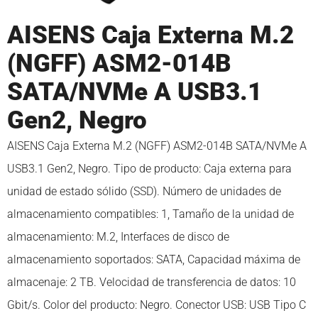
AISENS Caja Externa M.2
(NGFF) ASM2-014B
SATA/NVMe A USB3.1
Gen2, Negro
AISENS Caja Externa M.2 (NGFF) ASM2-014B SATA/NVMe A
USB3.1 Gen2, Negro. Tipo de producto: Caja externa para
unidad de estado sólido (SSD). Número de unidades de
almacenamiento compatibles: 1, Tamaño de la unidad de
almacenamiento: M.2, Interfaces de disco de
almacenamiento soportados: SATA, Capacidad máxima de
almacenaje: 2 TB. Velocidad de transferencia de datos: 10
Gbit/s. Color del producto: Negro. Conector USB: USB Tipo C