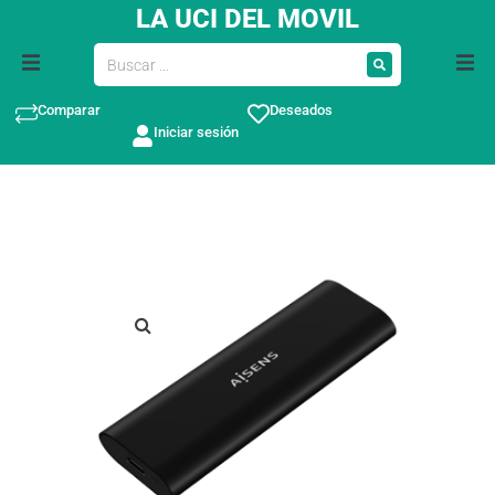
LA UCI DEL MOVIL
Comparar
Deseados
Iniciar sesión