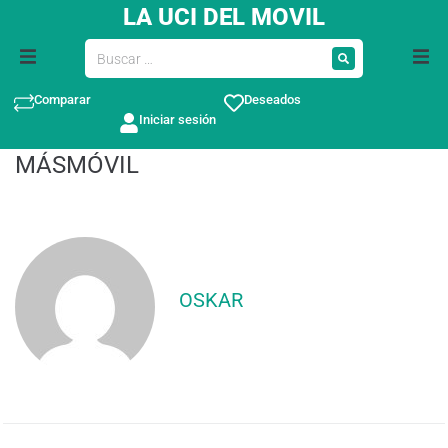
LA UCI DEL MOVIL
Comparar
Deseados
Iniciar sesión
MÁSMÓVIL
OSKAR