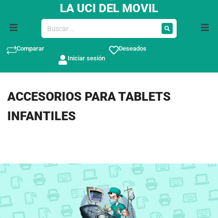
LA UCI DEL MOVIL
Comparar
Deseados
Iniciar sesión
ACCESORIOS PARA TABLETS
INFANTILES