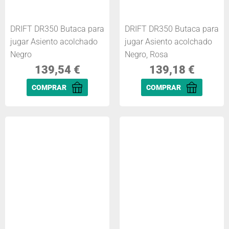
DRIFT DR350 Butaca para
DRIFT DR350 Butaca para
jugar Asiento acolchado
jugar Asiento acolchado
Negro
Negro, Rosa
139,54
€
139,18
€
COMPRAR
COMPRAR