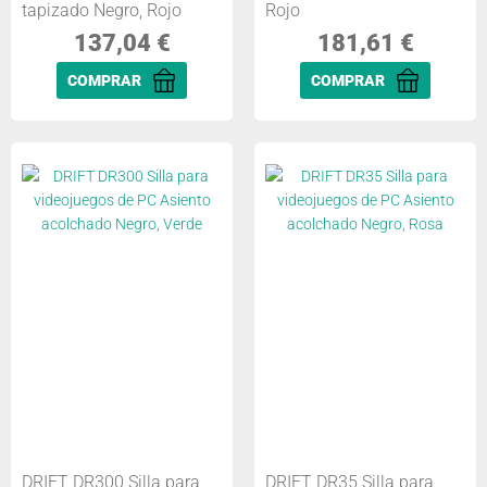
tapizado Negro, Rojo
Rojo
137,04
€
181,61
€
COMPRAR
COMPRAR
DRIFT DR300 Silla para
DRIFT DR35 Silla para