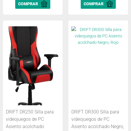
COMPRAR
COMPRAR
DRIFT DR250 Silla para
DRIFT DR300 Silla para
videojuegos de PC
videojuegos de PC
Asiento acolchado
Asiento acolchado Negro,