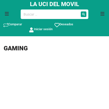
LA UCI DEL MOVIL
Comparar
Deseados
Iniciar sesión
GAMING