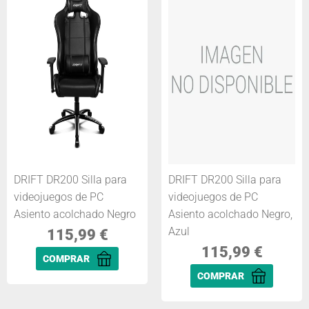
DRIFT DR200 Silla para
DRIFT DR200 Silla para
videojuegos de PC
videojuegos de PC
Asiento acolchado Negro
Asiento acolchado Negro,
Azul
115,99
€
115,99
€
COMPRAR
COMPRAR