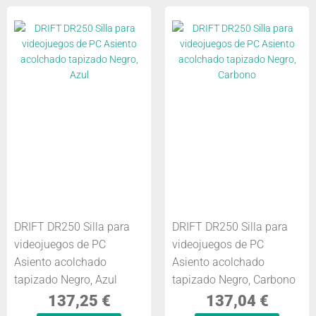
DRIFT DR250 Silla para
DRIFT DR250 Silla para
videojuegos de PC
videojuegos de PC
Asiento acolchado
Asiento acolchado
tapizado Negro, Azul
tapizado Negro, Carbono
137,25
€
137,04
€