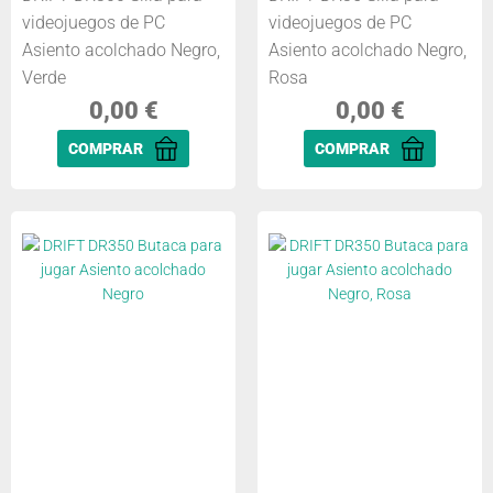
videojuegos de PC
videojuegos de PC
Asiento acolchado Negro,
Asiento acolchado Negro,
Verde
Rosa
0,00
€
0,00
€
COMPRAR
COMPRAR