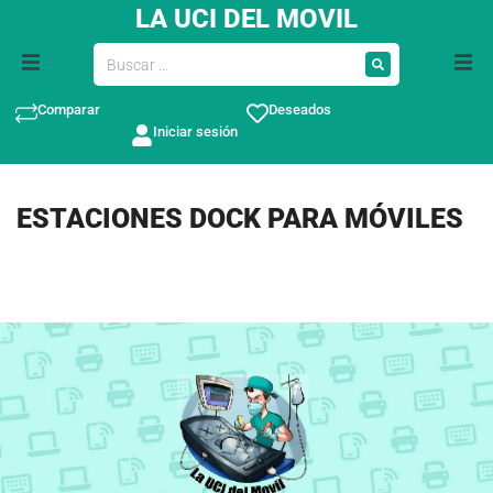
LA UCI DEL MOVIL
Comparar
Deseados
Iniciar sesión
ESTACIONES DOCK PARA MÓVILES