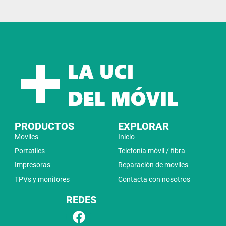
PRODUCTOS
EXPLORAR
Moviles
Inicio
Portatiles
Telefonía móvil / fibra
Impresoras
Reparación de moviles
TPVs y monitores
Contacta con nosotros
REDES