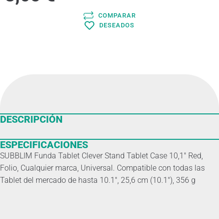
COMPARAR
DESEADOS
DESCRIPCIÓN
ESPECIFICACIONES
SUBBLIM Funda Tablet Clever Stand Tablet Case 10,1″ Red,
Folio, Cualquier marca, Universal. Compatible con todas las
Tablet del mercado de hasta 10.1″, 25,6 cm (10.1″), 356 g