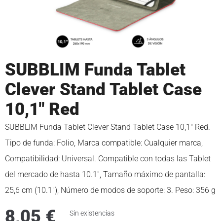
SUBBLIM Funda Tablet
Clever Stand Tablet Case
10,1″ Red
SUBBLIM Funda Tablet Clever Stand Tablet Case 10,1″ Red.
Tipo de funda: Folio, Marca compatible: Cualquier marca,
Compatibilidad: Universal. Compatible con todas las Tablet
del mercado de hasta 10.1″, Tamaño máximo de pantalla:
25,6 cm (10.1″), Número de modos de soporte: 3. Peso: 356 g
8,05
€
Sin existencias