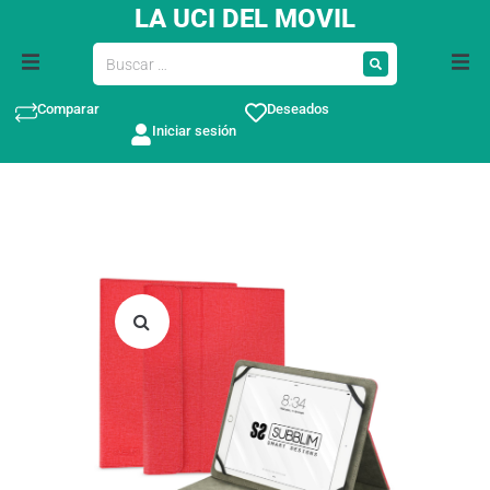
LA UCI DEL MOVIL
Comparar
Deseados
Iniciar sesión