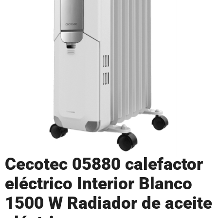
Cecotec 05880 calefactor
eléctrico Interior Blanco
1500 W Radiador de aceite