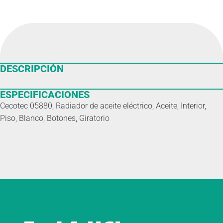
DESCRIPCIÓN
ESPECIFICACIONES
Cecotec 05880, Radiador de aceite eléctrico, Aceite, Interior,
Piso, Blanco, Botones, Giratorio