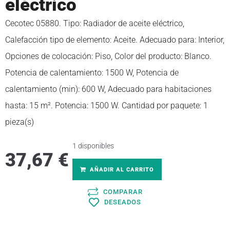
eléctrico
Cecotec 05880. Tipo: Radiador de aceite eléctrico,
Calefacción tipo de elemento: Aceite. Adecuado para: Interior,
Opciones de colocación: Piso, Color del producto: Blanco.
Potencia de calentamiento: 1500 W, Potencia de
calentamiento (min): 600 W, Adecuado para habitaciones
hasta: 15 m². Potencia: 1500 W. Cantidad por paquete: 1
pieza(s)
1 disponibles
37,67
€
AÑADIR AL CARRITO
COMPARAR
DESEADOS