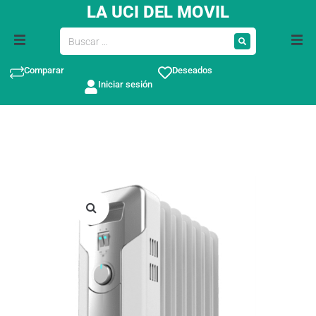
LA UCI DEL MOVIL
Comparar
Deseados
Iniciar sesión