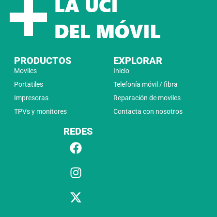
PRODUCTOS
EXPLORAR
Moviles
Inicio
Portatiles
Telefonía móvil / fibra
Impresoras
Reparación de moviles
TPVs y monitores
Contacta con nosotros
REDES