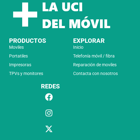
PRODUCTOS
EXPLORAR
Moviles
Inicio
Portatiles
Telefonía móvil / fibra
Impresoras
Reparación de moviles
TPVs y monitores
Contacta con nosotros
REDES