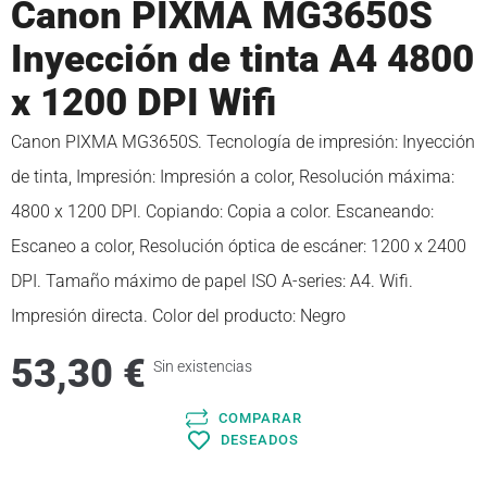
Canon PIXMA MG3650S
Inyección de tinta A4 4800
x 1200 DPI Wifi
Canon PIXMA MG3650S. Tecnología de impresión: Inyección
de tinta, Impresión: Impresión a color, Resolución máxima:
4800 x 1200 DPI. Copiando: Copia a color. Escaneando:
Escaneo a color, Resolución óptica de escáner: 1200 x 2400
DPI. Tamaño máximo de papel ISO A-series: A4. Wifi.
Impresión directa. Color del producto: Negro
53,30
€
Sin existencias
COMPARAR
DESEADOS