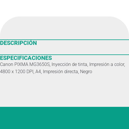
DESCRIPCIÓN
ESPECIFICACIONES
Canon PIXMA MG3650S, Inyección de tinta, Impresión a color,
4800 x 1200 DPI, A4, Impresión directa, Negro